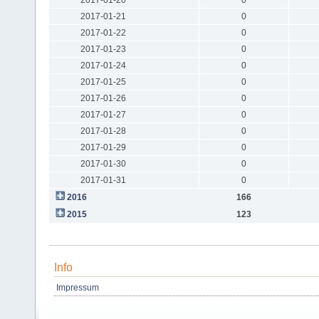
2017-01-21
0
2017-01-22
0
2017-01-23
0
2017-01-24
0
2017-01-25
0
2017-01-26
0
2017-01-27
0
2017-01-28
0
2017-01-29
0
2017-01-30
0
2017-01-31
0
2016
166
2015
123
Info
Impressum