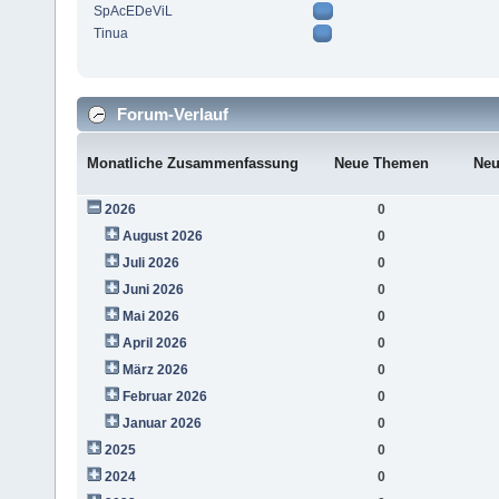
SpAcEDeViL
Tinua
Forum-Verlauf
Monatliche Zusammenfassung
Neue Themen
Neu
2026
0
August 2026
0
Juli 2026
0
Juni 2026
0
Mai 2026
0
April 2026
0
März 2026
0
Februar 2026
0
Januar 2026
0
2025
0
2024
0