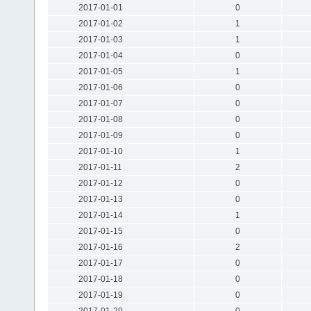
2017-01-01
0
2017-01-02
1
2017-01-03
1
2017-01-04
0
2017-01-05
1
2017-01-06
0
2017-01-07
0
2017-01-08
0
2017-01-09
0
2017-01-10
1
2017-01-11
2
2017-01-12
0
2017-01-13
0
2017-01-14
1
2017-01-15
0
2017-01-16
2
2017-01-17
0
2017-01-18
0
2017-01-19
0
2017-01-20
0