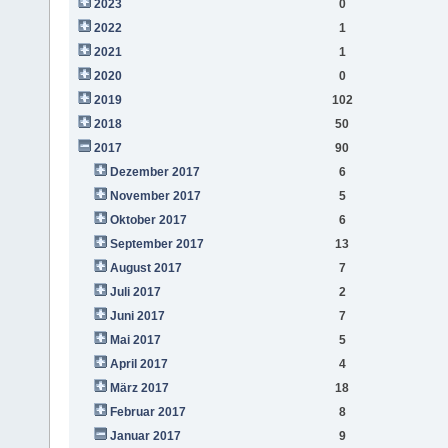
2023
0
2022
1
2021
1
2020
0
2019
102
2018
50
2017
90
Dezember 2017
6
November 2017
5
Oktober 2017
6
September 2017
13
August 2017
7
Juli 2017
2
Juni 2017
7
Mai 2017
5
April 2017
4
März 2017
18
Februar 2017
8
Januar 2017
9