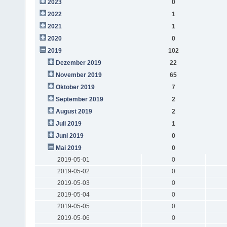
2023
0
2022
1
2021
1
2020
0
2019
102
Dezember 2019
22
November 2019
65
Oktober 2019
7
September 2019
2
August 2019
2
Juli 2019
1
Juni 2019
0
Mai 2019
0
2019-05-01
0
2019-05-02
0
2019-05-03
0
2019-05-04
0
2019-05-05
0
2019-05-06
0