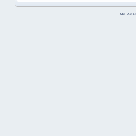
SMF 2.0.1