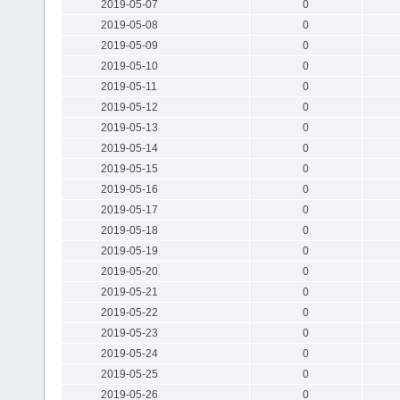
2019-05-07
0
2019-05-08
0
2019-05-09
0
2019-05-10
0
2019-05-11
0
2019-05-12
0
2019-05-13
0
2019-05-14
0
2019-05-15
0
2019-05-16
0
2019-05-17
0
2019-05-18
0
2019-05-19
0
2019-05-20
0
2019-05-21
0
2019-05-22
0
2019-05-23
0
2019-05-24
0
2019-05-25
0
2019-05-26
0