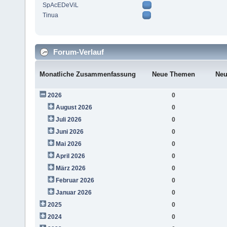
SpAcEDeViL
Tinua
Forum-Verlauf
Monatliche Zusammenfassung
Neue Themen
Neu
2026
0
August 2026
0
Juli 2026
0
Juni 2026
0
Mai 2026
0
April 2026
0
März 2026
0
Februar 2026
0
Januar 2026
0
2025
0
2024
0