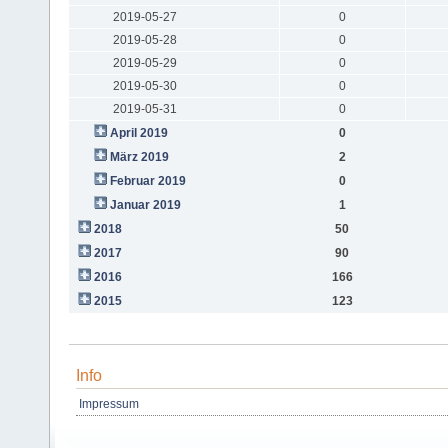
2019-05-27
0
2019-05-28
0
2019-05-29
0
2019-05-30
0
2019-05-31
0
April 2019
0
März 2019
2
Februar 2019
0
Januar 2019
1
2018
50
2017
90
2016
166
2015
123
Info
Impressum