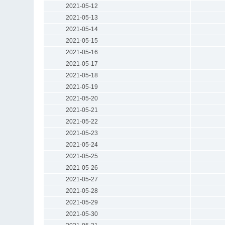
2021-05-12
2021-05-13
2021-05-14
2021-05-15
2021-05-16
2021-05-17
2021-05-18
2021-05-19
2021-05-20
2021-05-21
2021-05-22
2021-05-23
2021-05-24
2021-05-25
2021-05-26
2021-05-27
2021-05-28
2021-05-29
2021-05-30