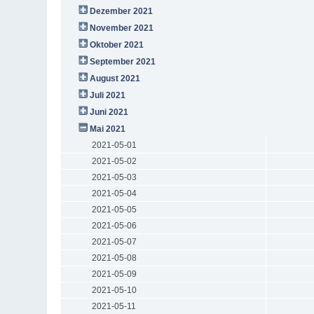
Dezember 2021
November 2021
Oktober 2021
September 2021
August 2021
Juli 2021
Juni 2021
Mai 2021
2021-05-01
2021-05-02
2021-05-03
2021-05-04
2021-05-05
2021-05-06
2021-05-07
2021-05-08
2021-05-09
2021-05-10
2021-05-11