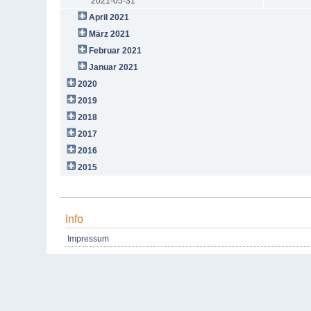
2021-05-31
April 2021
März 2021
Februar 2021
Januar 2021
2020
2019
2018
2017
2016
2015
Info
Impressum