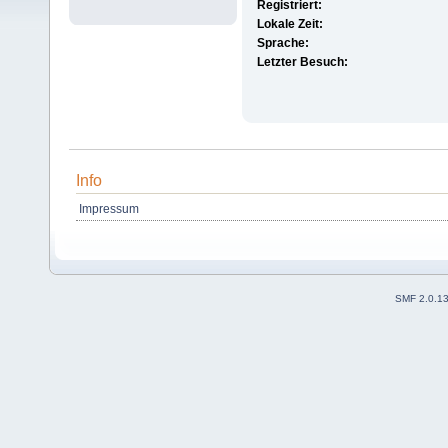
Registriert:
Lokale Zeit:
Sprache:
Letzter Besuch:
Info
Impressum
SMF 2.0.1