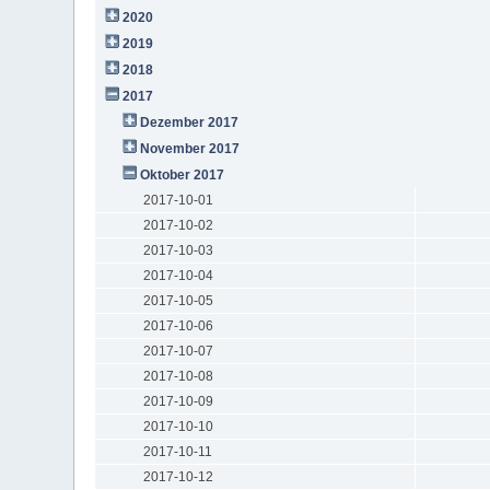
2020
2019
2018
2017
Dezember 2017
November 2017
Oktober 2017
2017-10-01
2017-10-02
2017-10-03
2017-10-04
2017-10-05
2017-10-06
2017-10-07
2017-10-08
2017-10-09
2017-10-10
2017-10-11
2017-10-12