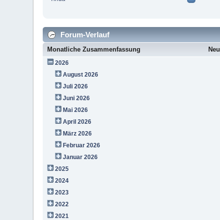
Forum-Verlauf
Monatliche Zusammenfassung
Neu
2026
August 2026
Juli 2026
Juni 2026
Mai 2026
April 2026
März 2026
Februar 2026
Januar 2026
2025
2024
2023
2022
2021