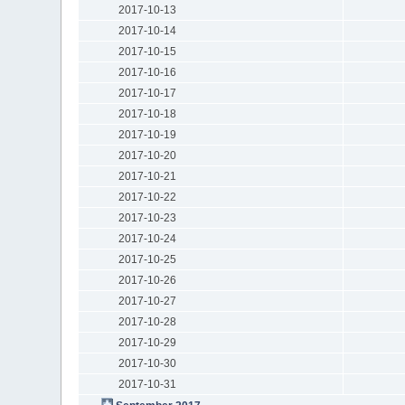
2017-10-13
2017-10-14
2017-10-15
2017-10-16
2017-10-17
2017-10-18
2017-10-19
2017-10-20
2017-10-21
2017-10-22
2017-10-23
2017-10-24
2017-10-25
2017-10-26
2017-10-27
2017-10-28
2017-10-29
2017-10-30
2017-10-31