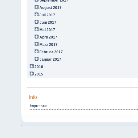
September 2017
August 2017
Juli 2017
Juni 2017
Mai 2017
April 2017
März 2017
Februar 2017
Januar 2017
2016
2015
Info
Impressum