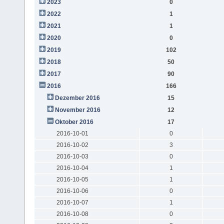
2023
0
2022
1
2021
1
2020
0
2019
102
2018
50
2017
90
2016
166
Dezember 2016
15
November 2016
12
Oktober 2016
17
2016-10-01
0
2016-10-02
3
2016-10-03
0
2016-10-04
1
2016-10-05
1
2016-10-06
0
2016-10-07
1
2016-10-08
0