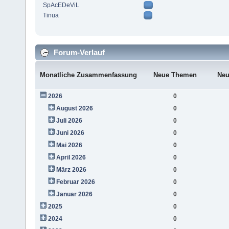
SpAcEDeViL
Tinua
Forum-Verlauf
Monatliche Zusammenfassung
Neue Themen
Neu
2026
0
August 2026
0
Juli 2026
0
Juni 2026
0
Mai 2026
0
April 2026
0
März 2026
0
Februar 2026
0
Januar 2026
0
2025
0
2024
0