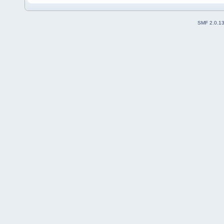
SMF 2.0.1