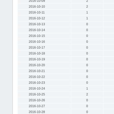
2016-10-09
2
2016-10-10
2
2016-10-11
1
2016-10-12
1
2016-10-13
0
2016-10-14
0
2016-10-15
0
2016-10-16
0
2016-10-17
0
2016-10-18
0
2016-10-19
0
2016-10-20
0
2016-10-21
0
2016-10-22
0
2016-10-23
0
2016-10-24
1
2016-10-25
2
2016-10-26
0
2016-10-27
0
2016-10-28
0