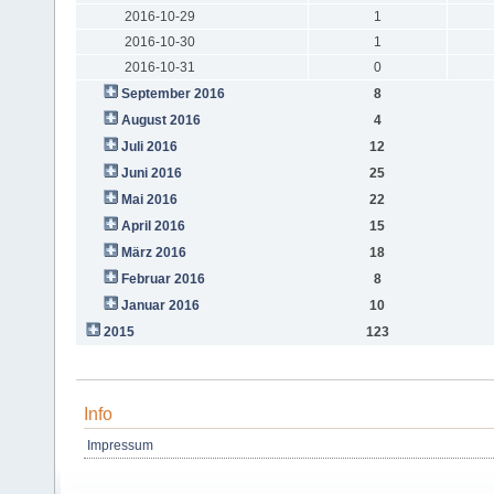
2016-10-29
1
2016-10-30
1
2016-10-31
0
September 2016
8
August 2016
4
Juli 2016
12
Juni 2016
25
Mai 2016
22
April 2016
15
März 2016
18
Februar 2016
8
Januar 2016
10
2015
123
Info
Impressum