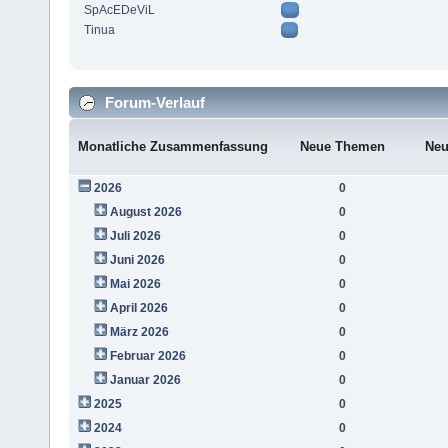
SpAcEDeViL
Tinua
Forum-Verlauf
Monatliche Zusammenfassung
Neue Themen
Neu
2026
0
August 2026
0
Juli 2026
0
Juni 2026
0
Mai 2026
0
April 2026
0
März 2026
0
Februar 2026
0
Januar 2026
0
2025
0
2024
0