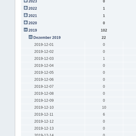
2023
0
2022
1
2021
1
2020
0
2019
102
Dezember 2019
22
2019-12-01
0
2019-12-02
0
2019-12-03
1
2019-12-04
0
2019-12-05
0
2019-12-06
0
2019-12-07
0
2019-12-08
0
2019-12-09
0
2019-12-10
10
2019-12-11
6
2019-12-12
0
2019-12-13
0
2019-12-14
0