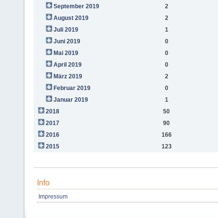
September 2019
2
August 2019
2
Juli 2019
1
Juni 2019
0
Mai 2019
0
April 2019
0
März 2019
2
Februar 2019
0
Januar 2019
1
2018
50
2017
90
2016
166
2015
123
Info
Impressum