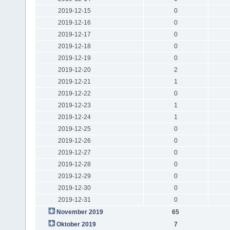
2019-12-15
0
2019-12-16
0
2019-12-17
0
2019-12-18
0
2019-12-19
0
2019-12-20
2
2019-12-21
1
2019-12-22
0
2019-12-23
1
2019-12-24
1
2019-12-25
0
2019-12-26
0
2019-12-27
0
2019-12-28
0
2019-12-29
0
2019-12-30
0
2019-12-31
0
November 2019
65
Oktober 2019
7