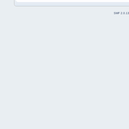
SMF 2.0.1