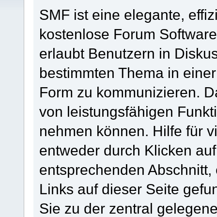
SMF ist eine elegante, effiz
kostenlose Forum Software 
erlaubt Benutzern in Disk
bestimmten Thema in einer
Form zu kommunizieren. Da
von leistungsfähigen Funkt
nehmen können. Hilfe für 
entweder durch Klicken au
entsprechenden Abschnitt,
Links auf dieser Seite gef
Sie zu der zentral gelege