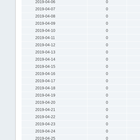
2019-04-06
0
2019-04-07
0
2019-04-08
0
2019-04-09
0
2019-04-10
0
2019-04-11
0
2019-04-12
0
2019-04-13
0
2019-04-14
0
2019-04-15
0
2019-04-16
0
2019-04-17
0
2019-04-18
0
2019-04-19
0
2019-04-20
0
2019-04-21
0
2019-04-22
0
2019-04-23
0
2019-04-24
0
2019-04-25
0