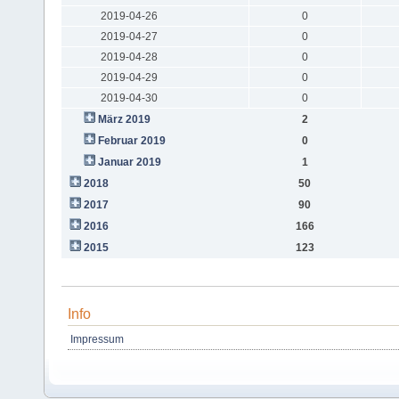
2019-04-26
0
2019-04-27
0
2019-04-28
0
2019-04-29
0
2019-04-30
0
März 2019
2
Februar 2019
0
Januar 2019
1
2018
50
2017
90
2016
166
2015
123
Info
Impressum