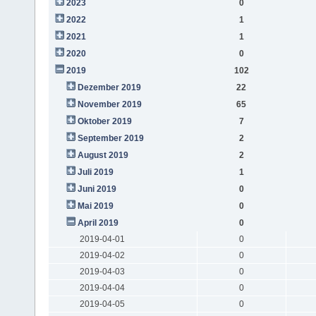
2023
0
2022
1
2021
1
2020
0
2019
102
Dezember 2019
22
November 2019
65
Oktober 2019
7
September 2019
2
August 2019
2
Juli 2019
1
Juni 2019
0
Mai 2019
0
April 2019
0
2019-04-01
0
2019-04-02
0
2019-04-03
0
2019-04-04
0
2019-04-05
0