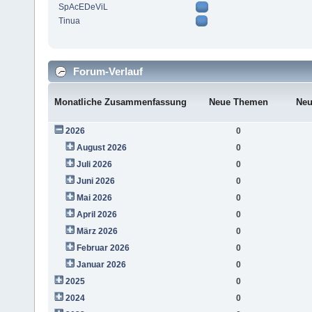
SpAcEDeViL
Tinua
Forum-Verlauf
Monatliche Zusammenfassung
Neue Themen
Neu
2026
0
August 2026
0
Juli 2026
0
Juni 2026
0
Mai 2026
0
April 2026
0
März 2026
0
Februar 2026
0
Januar 2026
0
2025
0
2024
0