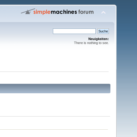
Neuigkeiten:
There is nothing to see.