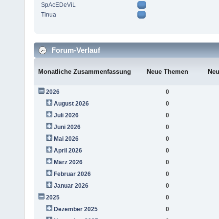
SpAcEDeViL
Tinua
Forum-Verlauf
Monatliche Zusammenfassung
Neue Themen
Neu
2026
0
August 2026
0
Juli 2026
0
Juni 2026
0
Mai 2026
0
April 2026
0
März 2026
0
Februar 2026
0
Januar 2026
0
2025
0
Dezember 2025
0