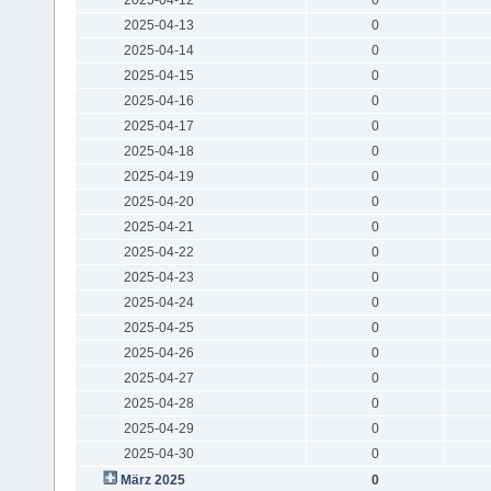
2025-04-13
0
2025-04-14
0
2025-04-15
0
2025-04-16
0
2025-04-17
0
2025-04-18
0
2025-04-19
0
2025-04-20
0
2025-04-21
0
2025-04-22
0
2025-04-23
0
2025-04-24
0
2025-04-25
0
2025-04-26
0
2025-04-27
0
2025-04-28
0
2025-04-29
0
2025-04-30
0
März 2025
0