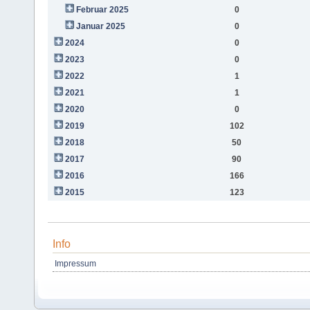
Februar 2025
0
Januar 2025
0
2024
0
2023
0
2022
1
2021
1
2020
0
2019
102
2018
50
2017
90
2016
166
2015
123
Info
Impressum