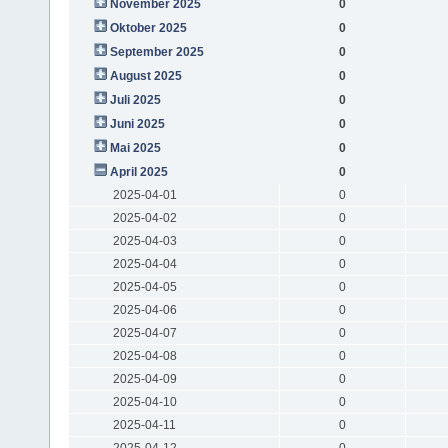
November 2025
0
Oktober 2025
0
September 2025
0
August 2025
0
Juli 2025
0
Juni 2025
0
Mai 2025
0
April 2025
0
2025-04-01
0
2025-04-02
0
2025-04-03
0
2025-04-04
0
2025-04-05
0
2025-04-06
0
2025-04-07
0
2025-04-08
0
2025-04-09
0
2025-04-10
0
2025-04-11
0
2025-04-12
0