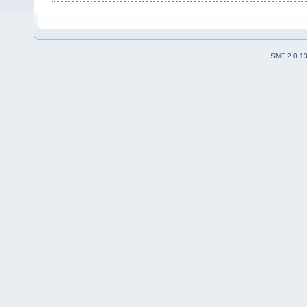
SMF 2.0.1