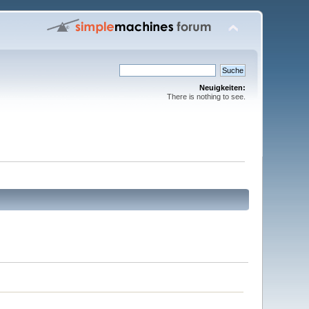
Neuigkeiten:
There is nothing to see.