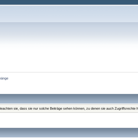
hänge
. Beachten sie, dass sie nur solche Beiträge sehen können, zu denen sie auch Zugriffsrechte 