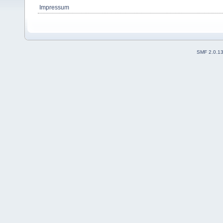
Impressum
SMF 2.0.1