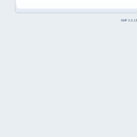
SMF 2.0.1