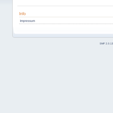
Info
Impressum
SMF 2.0.1