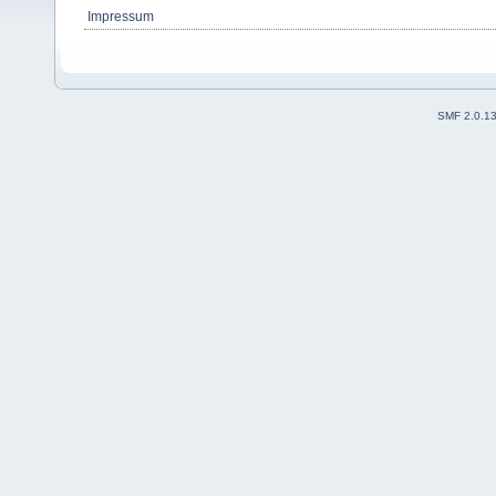
Impressum
SMF 2.0.1