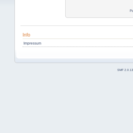
Pa
Info
Impressum
SMF 2.0.1