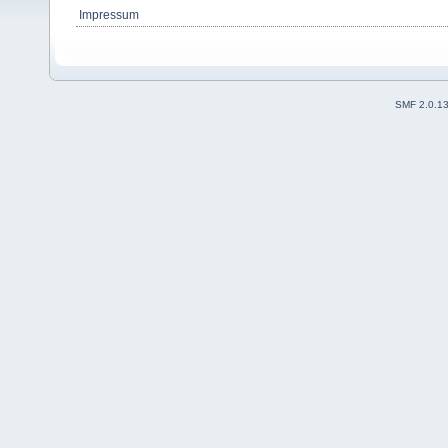
Impressum
SMF 2.0.1