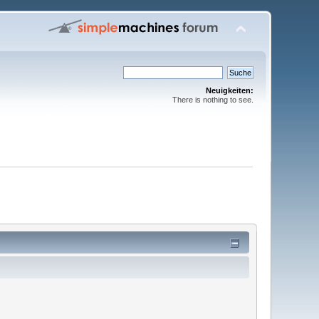
Neuigkeiten:
There is nothing to see.